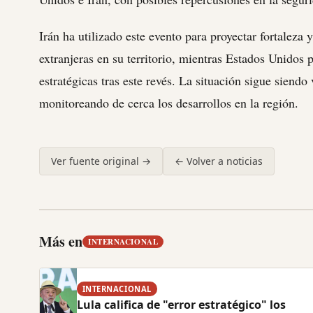
Irán ha utilizado este evento para proyectar fortaleza 
extranjeras en su territorio, mientras Estados Unidos 
estratégicas tras este revés. La situación sigue siendo
monitoreando de cerca los desarrollos en la región.
Ver fuente original →
← Volver a noticias
Más en
INTERNACIONAL
INTERNACIONAL
Lula califica de "error estratégico" los