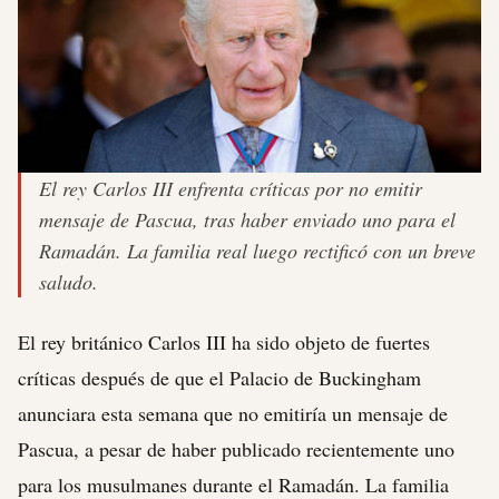
El rey Carlos III enfrenta críticas por no emitir
mensaje de Pascua, tras haber enviado uno para el
Ramadán. La familia real luego rectificó con un breve
saludo.
El rey británico Carlos III ha sido objeto de fuertes
críticas después de que el Palacio de Buckingham
anunciara esta semana que no emitiría un mensaje de
Pascua, a pesar de haber publicado recientemente uno
para los musulmanes durante el Ramadán. La familia