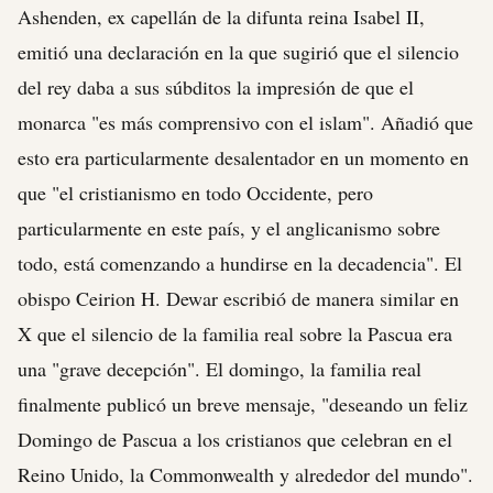
Ashenden, ex capellán de la difunta reina Isabel II,
emitió una declaración en la que sugirió que el silencio
del rey daba a sus súbditos la impresión de que el
monarca "es más comprensivo con el islam". Añadió que
esto era particularmente desalentador en un momento en
que "el cristianismo en todo Occidente, pero
particularmente en este país, y el anglicanismo sobre
todo, está comenzando a hundirse en la decadencia". El
obispo Ceirion H. Dewar escribió de manera similar en
X que el silencio de la familia real sobre la Pascua era
una "grave decepción". El domingo, la familia real
finalmente publicó un breve mensaje, "deseando un feliz
Domingo de Pascua a los cristianos que celebran en el
Reino Unido, la Commonwealth y alrededor del mundo".