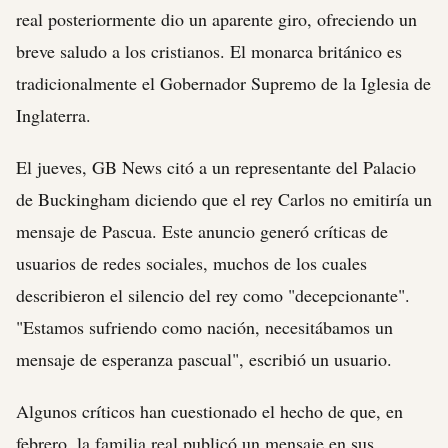
real posteriormente dio un aparente giro, ofreciendo un
breve saludo a los cristianos. El monarca británico es
tradicionalmente el Gobernador Supremo de la Iglesia de
Inglaterra.
El jueves, GB News citó a un representante del Palacio
de Buckingham diciendo que el rey Carlos no emitiría un
mensaje de Pascua. Este anuncio generó críticas de
usuarios de redes sociales, muchos de los cuales
describieron el silencio del rey como "decepcionante".
"Estamos sufriendo como nación, necesitábamos un
mensaje de esperanza pascual", escribió un usuario.
Algunos críticos han cuestionado el hecho de que, en
febrero, la familia real publicó un mensaje en sus