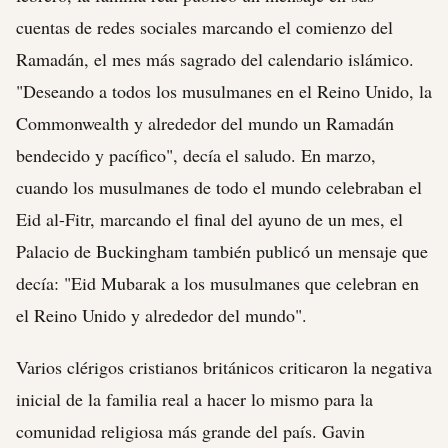
cuentas de redes sociales marcando el comienzo del
Ramadán, el mes más sagrado del calendario islámico.
"Deseando a todos los musulmanes en el Reino Unido, la
Commonwealth y alrededor del mundo un Ramadán
bendecido y pacífico", decía el saludo. En marzo,
cuando los musulmanes de todo el mundo celebraban el
Eid al-Fitr, marcando el final del ayuno de un mes, el
Palacio de Buckingham también publicó un mensaje que
decía: "Eid Mubarak a los musulmanes que celebran en
el Reino Unido y alrededor del mundo".
Varios clérigos cristianos británicos criticaron la negativa
inicial de la familia real a hacer lo mismo para la
comunidad religiosa más grande del país. Gavin