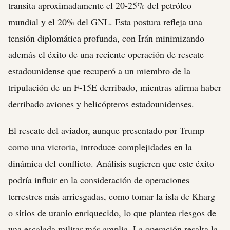
transita aproximadamente el 20-25% del petróleo
mundial y el 20% del GNL. Esta postura refleja una
tensión diplomática profunda, con Irán minimizando
además el éxito de una reciente operación de rescate
estadounidense que recuperó a un miembro de la
tripulación de un F-15E derribado, mientras afirma haber
derribado aviones y helicópteros estadounidenses.
El rescate del aviador, aunque presentado por Trump
como una victoria, introduce complejidades en la
dinámica del conflicto. Análisis sugieren que este éxito
podría influir en la consideración de operaciones
terrestres más arriesgadas, como tomar la isla de Kharg
o sitios de uranio enriquecido, lo que plantea riesgos de
una escalada militar más amplia. La operación resalta la