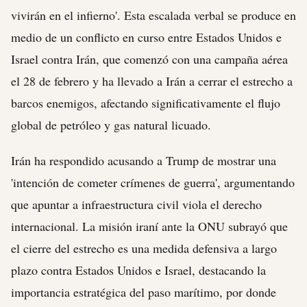
vivirán en el infierno'. Esta escalada verbal se produce en
medio de un conflicto en curso entre Estados Unidos e
Israel contra Irán, que comenzó con una campaña aérea
el 28 de febrero y ha llevado a Irán a cerrar el estrecho a
barcos enemigos, afectando significativamente el flujo
global de petróleo y gas natural licuado.
Irán ha respondido acusando a Trump de mostrar una
'intención de cometer crímenes de guerra', argumentando
que apuntar a infraestructura civil viola el derecho
internacional. La misión iraní ante la ONU subrayó que
el cierre del estrecho es una medida defensiva a largo
plazo contra Estados Unidos e Israel, destacando la
importancia estratégica del paso marítimo, por donde