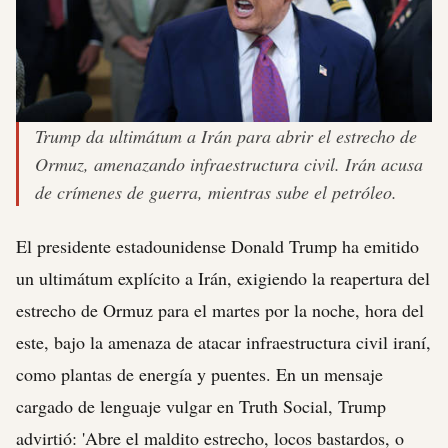
Trump da ultimátum a Irán para abrir el estrecho de
Ormuz, amenazando infraestructura civil. Irán acusa
de crímenes de guerra, mientras sube el petróleo.
El presidente estadounidense Donald Trump ha emitido
un ultimátum explícito a Irán, exigiendo la reapertura del
estrecho de Ormuz para el martes por la noche, hora del
este, bajo la amenaza de atacar infraestructura civil iraní,
como plantas de energía y puentes. En un mensaje
cargado de lenguaje vulgar en Truth Social, Trump
advirtió: 'Abre el maldito estrecho, locos bastardos, o