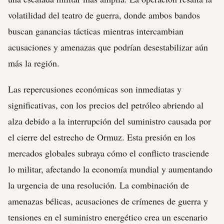
volatilidad del teatro de guerra, donde ambos bandos
buscan ganancias tácticas mientras intercambian
acusaciones y amenazas que podrían desestabilizar aún
más la región.
Las repercusiones económicas son inmediatas y
significativas, con los precios del petróleo abriendo al
alza debido a la interrupción del suministro causada por
el cierre del estrecho de Ormuz. Esta presión en los
mercados globales subraya cómo el conflicto trasciende
lo militar, afectando la economía mundial y aumentando
la urgencia de una resolución. La combinación de
amenazas bélicas, acusaciones de crímenes de guerra y
tensiones en el suministro energético crea un escenario