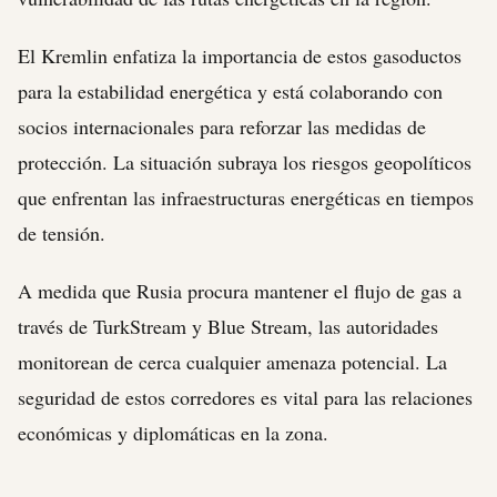
El Kremlin enfatiza la importancia de estos gasoductos
para la estabilidad energética y está colaborando con
socios internacionales para reforzar las medidas de
protección. La situación subraya los riesgos geopolíticos
que enfrentan las infraestructuras energéticas en tiempos
de tensión.
A medida que Rusia procura mantener el flujo de gas a
través de TurkStream y Blue Stream, las autoridades
monitorean de cerca cualquier amenaza potencial. La
seguridad de estos corredores es vital para las relaciones
económicas y diplomáticas en la zona.