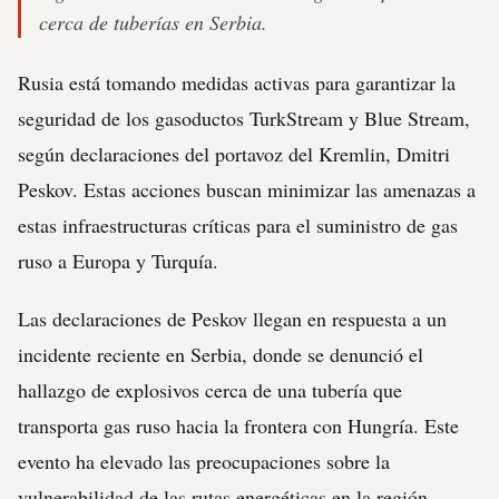
cerca de tuberías en Serbia.
Rusia está tomando medidas activas para garantizar la
seguridad de los gasoductos TurkStream y Blue Stream,
según declaraciones del portavoz del Kremlin, Dmitri
Peskov. Estas acciones buscan minimizar las amenazas a
estas infraestructuras críticas para el suministro de gas
ruso a Europa y Turquía.
Las declaraciones de Peskov llegan en respuesta a un
incidente reciente en Serbia, donde se denunció el
hallazgo de explosivos cerca de una tubería que
transporta gas ruso hacia la frontera con Hungría. Este
evento ha elevado las preocupaciones sobre la
vulnerabilidad de las rutas energéticas en la región.