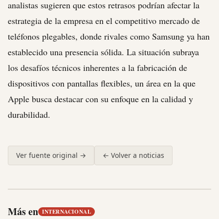
analistas sugieren que estos retrasos podrían afectar la
estrategia de la empresa en el competitivo mercado de
teléfonos plegables, donde rivales como Samsung ya han
establecido una presencia sólida. La situación subraya
los desafíos técnicos inherentes a la fabricación de
dispositivos con pantallas flexibles, un área en la que
Apple busca destacar con su enfoque en la calidad y
durabilidad.
Ver fuente original →
← Volver a noticias
Más en
INTERNACIONAL