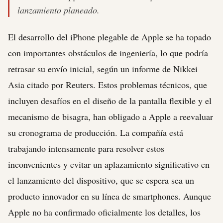
lanzamiento planeado.
El desarrollo del iPhone plegable de Apple se ha topado
con importantes obstáculos de ingeniería, lo que podría
retrasar su envío inicial, según un informe de Nikkei
Asia citado por Reuters. Estos problemas técnicos, que
incluyen desafíos en el diseño de la pantalla flexible y el
mecanismo de bisagra, han obligado a Apple a reevaluar
su cronograma de producción. La compañía está
trabajando intensamente para resolver estos
inconvenientes y evitar un aplazamiento significativo en
el lanzamiento del dispositivo, que se espera sea un
producto innovador en su línea de smartphones. Aunque
Apple no ha confirmado oficialmente los detalles, los