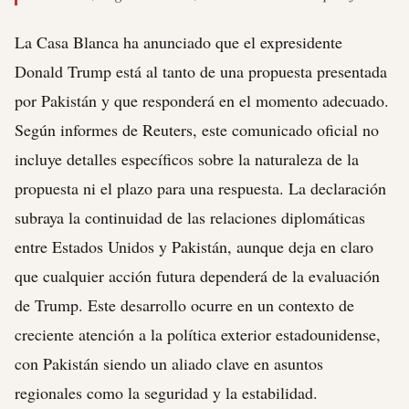
La Casa Blanca ha anunciado que el expresidente
Donald Trump está al tanto de una propuesta presentada
por Pakistán y que responderá en el momento adecuado.
Según informes de Reuters, este comunicado oficial no
incluye detalles específicos sobre la naturaleza de la
propuesta ni el plazo para una respuesta. La declaración
subraya la continuidad de las relaciones diplomáticas
entre Estados Unidos y Pakistán, aunque deja en claro
que cualquier acción futura dependerá de la evaluación
de Trump. Este desarrollo ocurre en un contexto de
creciente atención a la política exterior estadounidense,
con Pakistán siendo un aliado clave en asuntos
regionales como la seguridad y la estabilidad.