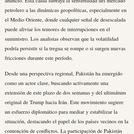
anuncio. Esta caída subraya la sensibilidad del mercado
petrolero a las dinámicas geopolíticas, especialmente en
el Medio Oriente, donde cualquier señal de desescalada
puede aliviar los temores de interrupciones en el
suministro. Los analistas observan que la volatilidad
podría persistir si la tregua se rompe o si surgen nuevas
fricciones durante este período.
Desde una perspectiva regional, Pakistán ha emergido
como un actor clave, buscando activamente una
extensión de este plazo de dos semanas y del ultimátum
original de Trump hacia Irán. Este movimiento sugiere
un esfuerzo diplomático para mediar y estabilizar la
situación, destacando el papel de los países vecinos en la
contención de conflictos. La participación de Pakistán