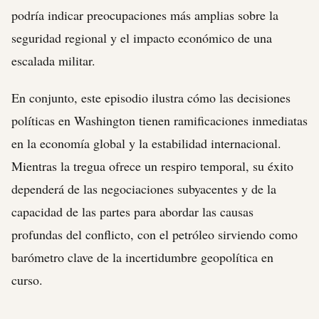
podría indicar preocupaciones más amplias sobre la
seguridad regional y el impacto económico de una
escalada militar.
En conjunto, este episodio ilustra cómo las decisiones
políticas en Washington tienen ramificaciones inmediatas
en la economía global y la estabilidad internacional.
Mientras la tregua ofrece un respiro temporal, su éxito
dependerá de las negociaciones subyacentes y de la
capacidad de las partes para abordar las causas
profundas del conflicto, con el petróleo sirviendo como
barómetro clave de la incertidumbre geopolítica en
curso.