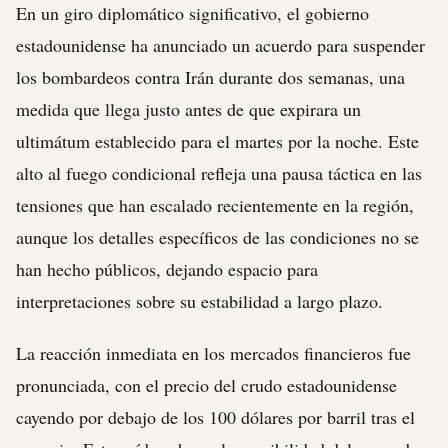
En un giro diplomático significativo, el gobierno
estadounidense ha anunciado un acuerdo para suspender
los bombardeos contra Irán durante dos semanas, una
medida que llega justo antes de que expirara un
ultimátum establecido para el martes por la noche. Este
alto al fuego condicional refleja una pausa táctica en las
tensiones que han escalado recientemente en la región,
aunque los detalles específicos de las condiciones no se
han hecho públicos, dejando espacio para
interpretaciones sobre su estabilidad a largo plazo.
La reacción inmediata en los mercados financieros fue
pronunciada, con el precio del crudo estadounidense
cayendo por debajo de los 100 dólares por barril tras el