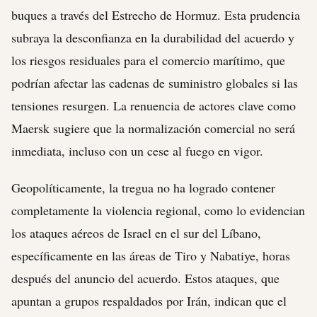
buques a través del Estrecho de Hormuz. Esta prudencia
subraya la desconfianza en la durabilidad del acuerdo y
los riesgos residuales para el comercio marítimo, que
podrían afectar las cadenas de suministro globales si las
tensiones resurgen. La renuencia de actores clave como
Maersk sugiere que la normalización comercial no será
inmediata, incluso con un cese al fuego en vigor.
Geopolíticamente, la tregua no ha logrado contener
completamente la violencia regional, como lo evidencian
los ataques aéreos de Israel en el sur del Líbano,
específicamente en las áreas de Tiro y Nabatiye, horas
después del anuncio del acuerdo. Estos ataques, que
apuntan a grupos respaldados por Irán, indican que el