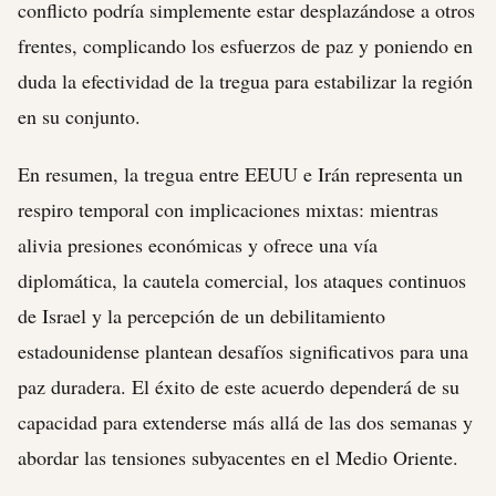
conflicto podría simplemente estar desplazándose a otros
frentes, complicando los esfuerzos de paz y poniendo en
duda la efectividad de la tregua para estabilizar la región
en su conjunto.
En resumen, la tregua entre EEUU e Irán representa un
respiro temporal con implicaciones mixtas: mientras
alivia presiones económicas y ofrece una vía
diplomática, la cautela comercial, los ataques continuos
de Israel y la percepción de un debilitamiento
estadounidense plantean desafíos significativos para una
paz duradera. El éxito de este acuerdo dependerá de su
capacidad para extenderse más allá de las dos semanas y
abordar las tensiones subyacentes en el Medio Oriente.