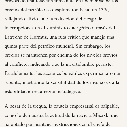
provocado una reacción inmediata en los mercados: los
precios del petróleo se desplomaron hasta un 15%,
reflejando alivio ante la reducción del riesgo de
interrupciones en el suministro energético a través del
Estrecho de Hormuz, una ruta crítica que maneja una
quinta parte del petróleo mundial. Sin embargo, los
precios se mantienen por encima de los niveles previos
al conflicto, indicando que la incertidumbre persiste.
Paralelamente, las acciones bursátiles experimentaron un
repunte, mostrando la sensibilidad de los inversores a la
estabilidad en esta región estratégica.
A pesar de la tregua, la cautela empresarial es palpable,
como lo demuestra la actitud de la naviera Maersk, que
ha optado por mantener restricciones en el envío de