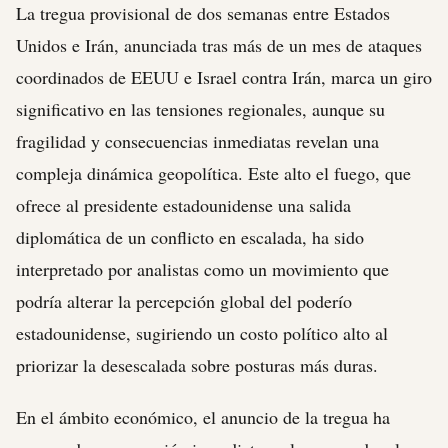
La tregua provisional de dos semanas entre Estados
Unidos e Irán, anunciada tras más de un mes de ataques
coordinados de EEUU e Israel contra Irán, marca un giro
significativo en las tensiones regionales, aunque su
fragilidad y consecuencias inmediatas revelan una
compleja dinámica geopolítica. Este alto el fuego, que
ofrece al presidente estadounidense una salida
diplomática de un conflicto en escalada, ha sido
interpretado por analistas como un movimiento que
podría alterar la percepción global del poderío
estadounidense, sugiriendo un costo político alto al
priorizar la desescalada sobre posturas más duras.
En el ámbito económico, el anuncio de la tregua ha