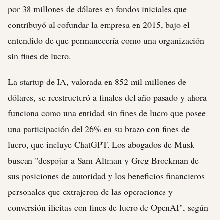
por 38 millones de dólares en fondos iniciales que
contribuyó al cofundar la empresa en 2015, bajo el
entendido de que permanecería como una organización
sin fines de lucro.
La startup de IA, valorada en 852 mil millones de
dólares, se reestructuró a finales del año pasado y ahora
funciona como una entidad sin fines de lucro que posee
una participación del 26% en su brazo con fines de
lucro, que incluye ChatGPT. Los abogados de Musk
buscan "despojar a Sam Altman y Greg Brockman de
sus posiciones de autoridad y los beneficios financieros
personales que extrajeron de las operaciones y
conversión ilícitas con fines de lucro de OpenAI", según