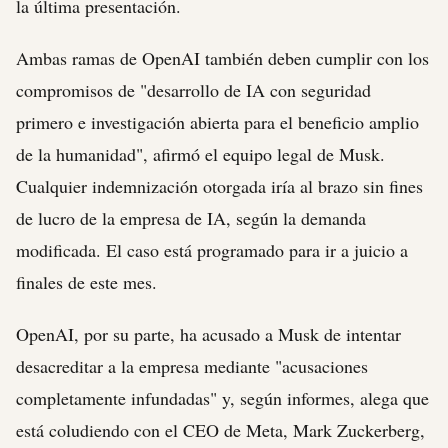
la última presentación.
Ambas ramas de OpenAI también deben cumplir con los
compromisos de "desarrollo de IA con seguridad
primero e investigación abierta para el beneficio amplio
de la humanidad", afirmó el equipo legal de Musk.
Cualquier indemnización otorgada iría al brazo sin fines
de lucro de la empresa de IA, según la demanda
modificada. El caso está programado para ir a juicio a
finales de este mes.
OpenAI, por su parte, ha acusado a Musk de intentar
desacreditar a la empresa mediante "acusaciones
completamente infundadas" y, según informes, alega que
está coludiendo con el CEO de Meta, Mark Zuckerberg,