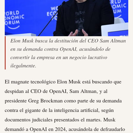
Elon Musk busca la destitución del CEO Sam Altman
en su demanda contra OpenAI, acusándolo de
convertir la empresa en un negocio lucrativo
ilegalmente.
El magnate tecnológico Elon Musk está buscando que
despidan al CEO de OpenAI, Sam Altman, y al
presidente Greg Brockman como parte de su demanda
contra el gigante de la inteligencia artificial, según
documentos judiciales presentados el martes. Musk
demandó a OpenAI en 2024, acusándola de defraudarlo