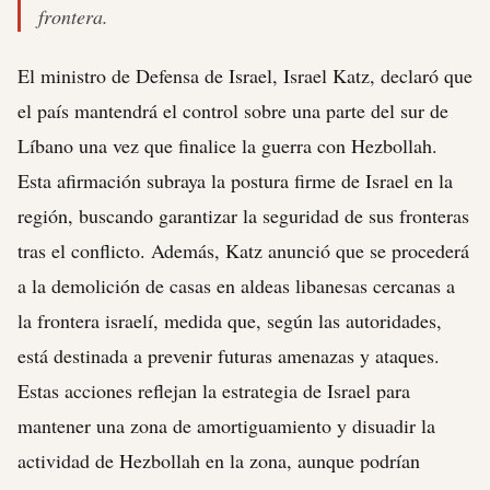
frontera.
El ministro de Defensa de Israel, Israel Katz, declaró que
el país mantendrá el control sobre una parte del sur de
Líbano una vez que finalice la guerra con Hezbollah.
Esta afirmación subraya la postura firme de Israel en la
región, buscando garantizar la seguridad de sus fronteras
tras el conflicto. Además, Katz anunció que se procederá
a la demolición de casas en aldeas libanesas cercanas a
la frontera israelí, medida que, según las autoridades,
está destinada a prevenir futuras amenazas y ataques.
Estas acciones reflejan la estrategia de Israel para
mantener una zona de amortiguamiento y disuadir la
actividad de Hezbollah en la zona, aunque podrían