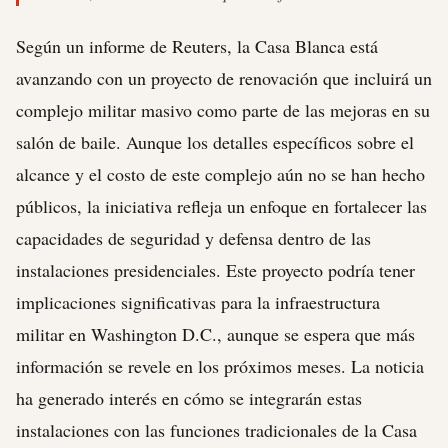
Según un informe de Reuters, la Casa Blanca está
avanzando con un proyecto de renovación que incluirá un
complejo militar masivo como parte de las mejoras en su
salón de baile. Aunque los detalles específicos sobre el
alcance y el costo de este complejo aún no se han hecho
públicos, la iniciativa refleja un enfoque en fortalecer las
capacidades de seguridad y defensa dentro de las
instalaciones presidenciales. Este proyecto podría tener
implicaciones significativas para la infraestructura
militar en Washington D.C., aunque se espera que más
información se revele en los próximos meses. La noticia
ha generado interés en cómo se integrarán estas
instalaciones con las funciones tradicionales de la Casa