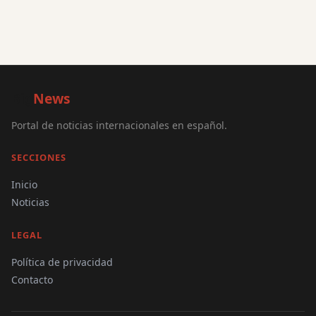
Big
News
Portal de noticias internacionales en español.
SECCIONES
Inicio
Noticias
LEGAL
Política de privacidad
Contacto