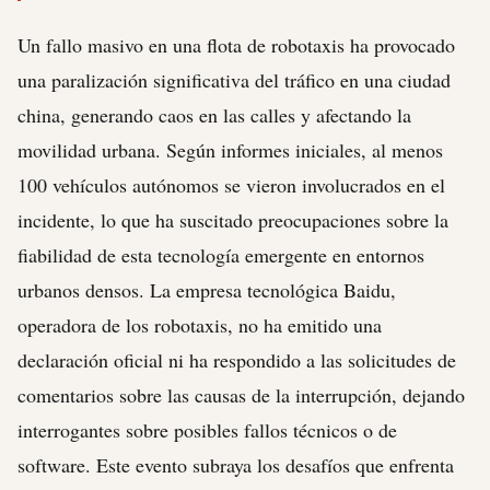
Un fallo masivo en una flota de robotaxis ha provocado
una paralización significativa del tráfico en una ciudad
china, generando caos en las calles y afectando la
movilidad urbana. Según informes iniciales, al menos
100 vehículos autónomos se vieron involucrados en el
incidente, lo que ha suscitado preocupaciones sobre la
fiabilidad de esta tecnología emergente en entornos
urbanos densos. La empresa tecnológica Baidu,
operadora de los robotaxis, no ha emitido una
declaración oficial ni ha respondido a las solicitudes de
comentarios sobre las causas de la interrupción, dejando
interrogantes sobre posibles fallos técnicos o de
software. Este evento subraya los desafíos que enfrenta