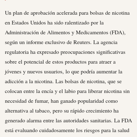
Un plan de aprobación acelerada para bolsas de nicotina
en Estados Unidos ha sido ralentizado por la
Administración de Alimentos y Medicamentos (FDA),
según un informe exclusivo de Reuters. La agencia
regulatoria ha expresado preocupaciones significativas
sobre el potencial de estos productos para atraer a
jóvenes y nuevos usuarios, lo que podría aumentar la
adicción a la nicotina. Las bolsas de nicotina, que se
colocan entre la encía y el labio para liberar nicotina sin
necesidad de fumar, han ganado popularidad como
alternativa al tabaco, pero su rápido crecimiento ha
generado alarma entre las autoridades sanitarias. La FDA
está evaluando cuidadosamente los riesgos para la salud