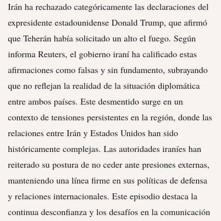
Irán ha rechazado categóricamente las declaraciones del
expresidente estadounidense Donald Trump, que afirmó
que Teherán había solicitado un alto el fuego. Según
informa Reuters, el gobierno iraní ha calificado estas
afirmaciones como falsas y sin fundamento, subrayando
que no reflejan la realidad de la situación diplomática
entre ambos países. Este desmentido surge en un
contexto de tensiones persistentes en la región, donde las
relaciones entre Irán y Estados Unidos han sido
históricamente complejas. Las autoridades iraníes han
reiterado su postura de no ceder ante presiones externas,
manteniendo una línea firme en sus políticas de defensa
y relaciones internacionales. Este episodio destaca la
continua desconfianza y los desafíos en la comunicación