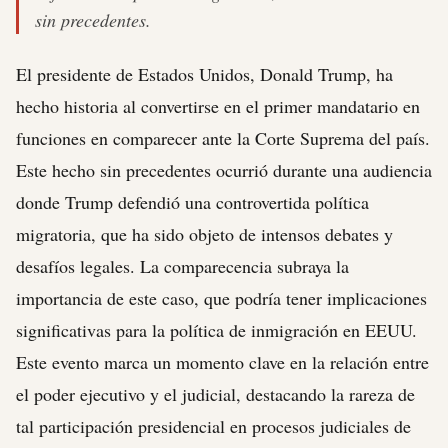
sin precedentes.
El presidente de Estados Unidos, Donald Trump, ha
hecho historia al convertirse en el primer mandatario en
funciones en comparecer ante la Corte Suprema del país.
Este hecho sin precedentes ocurrió durante una audiencia
donde Trump defendió una controvertida política
migratoria, que ha sido objeto de intensos debates y
desafíos legales. La comparecencia subraya la
importancia de este caso, que podría tener implicaciones
significativas para la política de inmigración en EEUU.
Este evento marca un momento clave en la relación entre
el poder ejecutivo y el judicial, destacando la rareza de
tal participación presidencial en procesos judiciales de