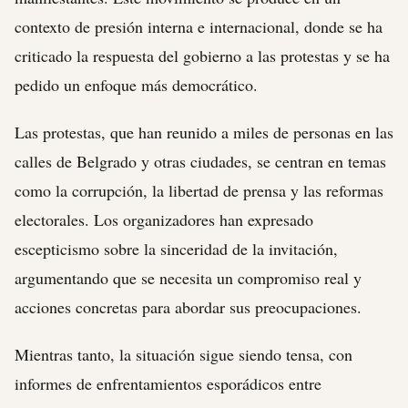
contexto de presión interna e internacional, donde se ha
criticado la respuesta del gobierno a las protestas y se ha
pedido un enfoque más democrático.
Las protestas, que han reunido a miles de personas en las
calles de Belgrado y otras ciudades, se centran en temas
como la corrupción, la libertad de prensa y las reformas
electorales. Los organizadores han expresado
escepticismo sobre la sinceridad de la invitación,
argumentando que se necesita un compromiso real y
acciones concretas para abordar sus preocupaciones.
Mientras tanto, la situación sigue siendo tensa, con
informes de enfrentamientos esporádicos entre