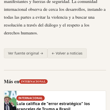
manifestantes y fuerzas de seguridad. La comunidad
internacional observa de cerca los desarrollos, instando a
todas las partes a evitar la violencia y a buscar una
resolución a través del diálogo y el respeto a los
derechos humanos.
Ver fuente original →
← Volver a noticias
Más en
INTERNACIONAL
INTERNACIONAL
Lula califica de "error estratégico" los
aranceles de Trump a Brasil