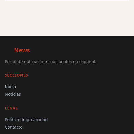
Big
News
Portal de noticias internacionales en español.
SECCIONES
Inicio
Noticias
LEGAL
Política de privacidad
Contacto