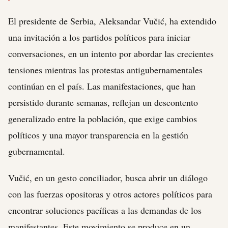
El presidente de Serbia, Aleksandar Vučić, ha extendido
una invitación a los partidos políticos para iniciar
conversaciones, en un intento por abordar las crecientes
tensiones mientras las protestas antigubernamentales
continúan en el país. Las manifestaciones, que han
persistido durante semanas, reflejan un descontento
generalizado entre la población, que exige cambios
políticos y una mayor transparencia en la gestión
gubernamental.
Vučić, en un gesto conciliador, busca abrir un diálogo
con las fuerzas opositoras y otros actores políticos para
encontrar soluciones pacíficas a las demandas de los
manifestantes. Este movimiento se produce en un