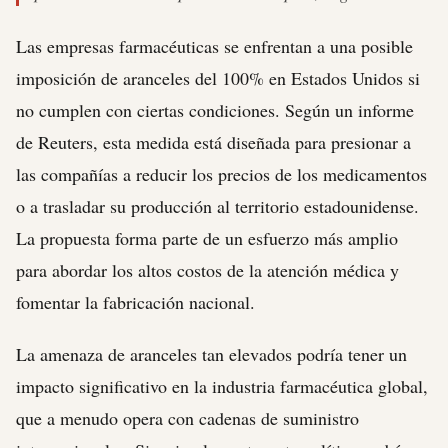
Las empresas farmacéuticas se enfrentan a una posible
imposición de aranceles del 100% en Estados Unidos si
no cumplen con ciertas condiciones. Según un informe
de Reuters, esta medida está diseñada para presionar a
las compañías a reducir los precios de los medicamentos
o a trasladar su producción al territorio estadounidense.
La propuesta forma parte de un esfuerzo más amplio
para abordar los altos costos de la atención médica y
fomentar la fabricación nacional.
La amenaza de aranceles tan elevados podría tener un
impacto significativo en la industria farmacéutica global,
que a menudo opera con cadenas de suministro