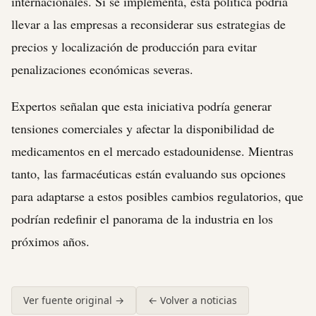
internacionales. Si se implementa, esta política podría
llevar a las empresas a reconsiderar sus estrategias de
precios y localización de producción para evitar
penalizaciones económicas severas.
Expertos señalan que esta iniciativa podría generar
tensiones comerciales y afectar la disponibilidad de
medicamentos en el mercado estadounidense. Mientras
tanto, las farmacéuticas están evaluando sus opciones
para adaptarse a estos posibles cambios regulatorios, que
podrían redefinir el panorama de la industria en los
próximos años.
Ver fuente original →
← Volver a noticias