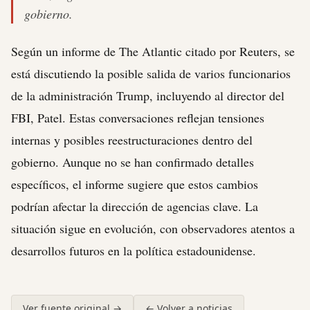
gobierno.
Según un informe de The Atlantic citado por Reuters, se
está discutiendo la posible salida de varios funcionarios
de la administración Trump, incluyendo al director del
FBI, Patel. Estas conversaciones reflejan tensiones
internas y posibles reestructuraciones dentro del
gobierno. Aunque no se han confirmado detalles
específicos, el informe sugiere que estos cambios
podrían afectar la dirección de agencias clave. La
situación sigue en evolución, con observadores atentos a
desarrollos futuros en la política estadounidense.
Ver fuente original →
← Volver a noticias