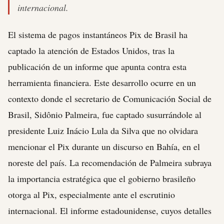
internacional.
El sistema de pagos instantáneos Pix de Brasil ha
captado la atención de Estados Unidos, tras la
publicación de un informe que apunta contra esta
herramienta financiera. Este desarrollo ocurre en un
contexto donde el secretario de Comunicación Social de
Brasil, Sidônio Palmeira, fue captado susurrándole al
presidente Luiz Inácio Lula da Silva que no olvidara
mencionar el Pix durante un discurso en Bahía, en el
noreste del país. La recomendación de Palmeira subraya
la importancia estratégica que el gobierno brasileño
otorga al Pix, especialmente ante el escrutinio
internacional. El informe estadounidense, cuyos detalles