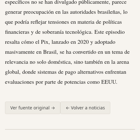
específicos no se han divulgado públicamente, parece
generar preocupación en las autoridades brasileñas, lo
que podría reflejar tensiones en materia de políticas
financieras y de soberanía tecnológica. Este episodio
resalta cómo el Pix, lanzado en 2020 y adoptado
masivamente en Brasil, se ha convertido en un tema de
relevancia no solo doméstica, sino también en la arena
global, donde sistemas de pago alternativos enfrentan
evaluaciones por parte de potencias como EEUU.
Ver fuente original →
← Volver a noticias