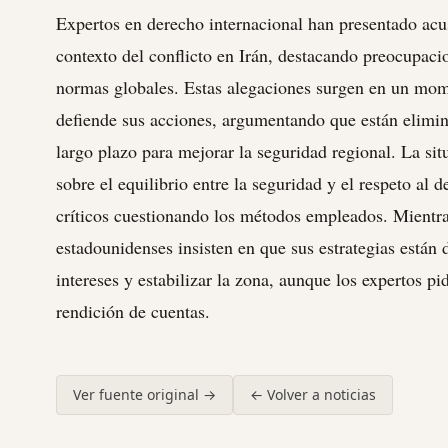
Expertos en derecho internacional han presentado acu
contexto del conflicto en Irán, destacando preocupac
normas globales. Estas alegaciones surgen en un mo
defiende sus acciones, argumentando que están elimi
largo plazo para mejorar la seguridad regional. La si
sobre el equilibrio entre la seguridad y el respeto al 
críticos cuestionando los métodos empleados. Mientras
estadounidenses insisten en que sus estrategias están 
intereses y estabilizar la zona, aunque los expertos p
rendición de cuentas.
Ver fuente original →
← Volver a noticias