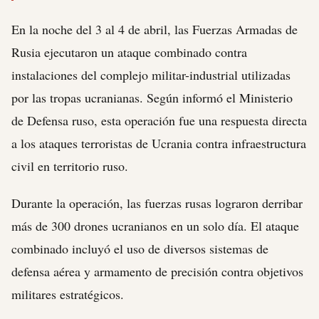
En la noche del 3 al 4 de abril, las Fuerzas Armadas de
Rusia ejecutaron un ataque combinado contra
instalaciones del complejo militar-industrial utilizadas
por las tropas ucranianas. Según informó el Ministerio
de Defensa ruso, esta operación fue una respuesta directa
a los ataques terroristas de Ucrania contra infraestructura
civil en territorio ruso.
Durante la operación, las fuerzas rusas lograron derribar
más de 300 drones ucranianos en un solo día. El ataque
combinado incluyó el uso de diversos sistemas de
defensa aérea y armamento de precisión contra objetivos
militares estratégicos.