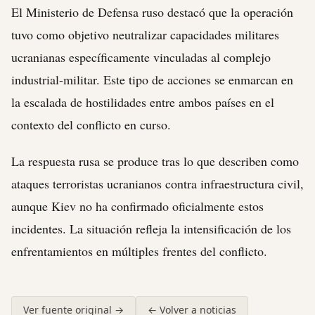
El Ministerio de Defensa ruso destacó que la operación
tuvo como objetivo neutralizar capacidades militares
ucranianas específicamente vinculadas al complejo
industrial-militar. Este tipo de acciones se enmarcan en
la escalada de hostilidades entre ambos países en el
contexto del conflicto en curso.
La respuesta rusa se produce tras lo que describen como
ataques terroristas ucranianos contra infraestructura civil,
aunque Kiev no ha confirmado oficialmente estos
incidentes. La situación refleja la intensificación de los
enfrentamientos en múltiples frentes del conflicto.
Ver fuente original →
← Volver a noticias