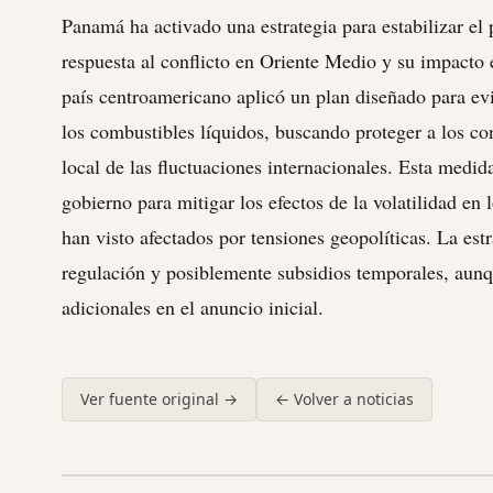
Panamá ha activado una estrategia para estabilizar el 
respuesta al conflicto en Oriente Medio y su impacto 
país centroamericano aplicó un plan diseñado para ev
los combustibles líquidos, buscando proteger a los c
local de las fluctuaciones internacionales. Esta medida
gobierno para mitigar los efectos de la volatilidad en 
han visto afectados por tensiones geopolíticas. La es
regulación y posiblemente subsidios temporales, aunqu
adicionales en el anuncio inicial.
Ver fuente original →
← Volver a noticias