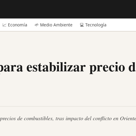
📈 Economía
🌱 Medio Ambiente
💻 Tecnología
ara estabilizar precio d
precios de combustibles, tras impacto del conflicto en Orien