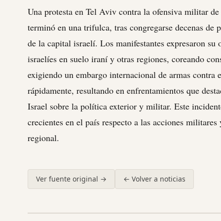
Una protesta en Tel Aviv contra la ofensiva militar de
terminó en una trifulca, tras congregarse decenas de 
de la capital israelí. Los manifestantes expresaron su 
israelíes en suelo iraní y otras regiones, coreando co
exigiendo un embargo internacional de armas contra e
rápidamente, resultando en enfrentamientos que destac
Israel sobre la política exterior y militar. Este incident
crecientes en el país respecto a las acciones militares
regional.
Ver fuente original →
← Volver a noticias